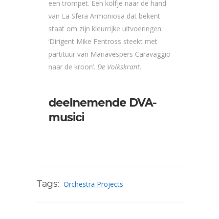
een trompet. Een kolfje naar de hand
van La Sfera Armoniosa dat bekent
staat om zijn kleurrijke uitvoeringen:
‘Dirigent Mike Fentross steekt met
partituur van Mariavespers Caravaggio
naar de kroon’.
De Volkskrant.
deelnemende DVA-
musici
Tags:
Orchestra Projects